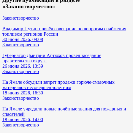
«Законотворчество»
Законотворчество
Владимир Путин провёл совещание по вопросам снабжения
топливом регионов России
30 июня 2026, 09:08
Законотворчество
Губернатор Дмитрий Артюхов провёл заседание
правительства округа
26 июня 2026, 13:39
Законотворчество
На Ямале обсудили запрет продажи горюче-смазочных
материалов несовершеннолетним
18 июня 2026, 16:30
Законотворчество
На Ямале учредили новые почётные звания для пожарных и
спасателей
18 июня 2026, 14:00
Законотворчество