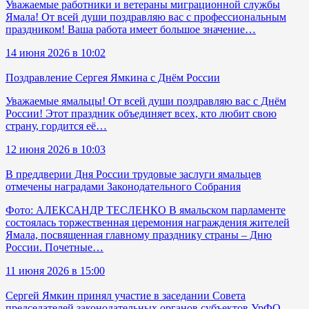
Уважаемые работники и ветераны миграционной службы
Ямала! От всей души поздравляю вас с профессиональным
праздником! Ваша работа имеет большое значение…
14 июня 2026 в 10:02
Поздравление Сергея Ямкина с Днём России
Уважаемые ямальцы! От всей души поздравляю вас с Днём
России! Этот праздник объединяет всех, кто любит свою
страну, гордится её…
12 июня 2026 в 10:03
В преддверии Дня России трудовые заслуги ямальцев
отмечены наградами Законодательного Собрания
Фото: АЛЕКСАНДР ТЕСЛЕНКО В ямальском парламенте
состоялась торжественная церемония награждения жителей
Ямала, посвященная главному празднику страны – Дню
России. Почетные…
11 июня 2026 в 15:00
Сергей Ямкин принял участие в заседании Совета
председателей законодательных органов субъектов УрФО