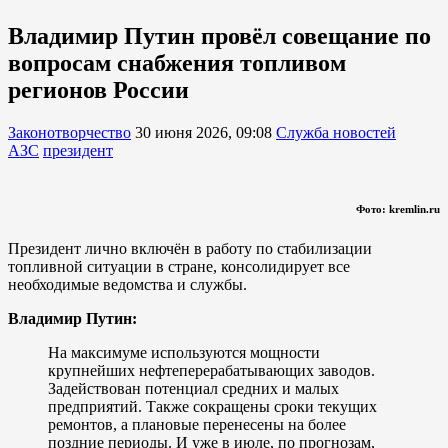
Владимир Путин провёл совещание по
вопросам снабжения топливом
регионов России
Законотворчество
30 июня 2026, 09:08
Служба новостей
АЗС
президент
Фото: kremlin.ru
Президент лично включён в работу по стабилизации
топливной ситуации в стране, консолидирует все
необходимые ведомства и службы.
Владимир Путин:
На максимуме используются мощности
крупнейших нефтеперерабатывающих заводов.
Задействован потенциал средних и малых
предприятий. Также сокращены сроки текущих
ремонтов, а плановые перенесены на более
поздние периоды. И уже в июле, по прогнозам,