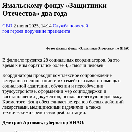
Ямальскому фонду «Защитники
Отечества» два года
СВО
2 июня 2025, 14:14
Служба новостей
год героев
поручение президента
Фото: филиал фонда «Защитники Отечества» по ЯНАО
В филиале трудятся 28 социальных координаторов. За это
время к ним обратились более 4,5 тысячи человек.
Координаторы проводят комплексное сопровождение
ветеранов спецоперации и их семей: оказывают помощь в
социальной адаптации, обучении и переобучении,
трудоустройстве, оформлении мер соцподдержки и
восстановлении документов, психологическую поддержку.
Кроме того, фонд обеспечивает ветеранов боевых действий
лекарствами, медицинскими изделиями, а также
техническими средствами реабилитации.
Дмитрий Артюхов, губернатор ЯНАО: