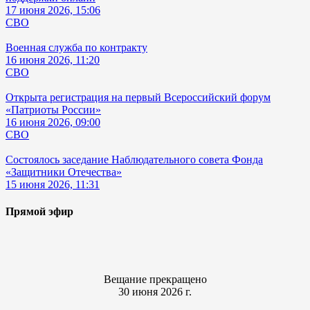
17 июня 2026, 15:06
СВО
Военная служба по контракту
16 июня 2026, 11:20
СВО
Открыта регистрация на первый Всероссийский форум
«Патриоты России»
16 июня 2026, 09:00
СВО
Состоялось заседание Наблюдательного совета Фонда
«Защитники Отечества»
15 июня 2026, 11:31
Прямой эфир
Вещание прекращено
30 июня 2026 г.