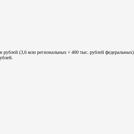
 рублей (3,6 млн региональных + 400 тыс. рублей федеральных)
ублей.