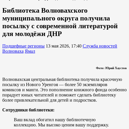
Библиотека Волновахского
муниципального округа получила
посылку с современной литературой
для молодёжи ДНР
Подшефные регионы
13 мая 2026, 17:40
Служба новостей
Волноваха
Ямал
Фото: Юрий Хаустов
Волновахская центральная библиотека получила красочную
посылку из Нового Уренгоя — более 50 экземпляров
комиксов и манги. Это пополнение книжного фонда особенно
порадует юных читателей и поможет сделать библиотеку
более привлекательной для детей и подростков.
Сотрудники библиотеки:
Ваш вклад обогатил нашу библиотечную
коллекцию. Мы высоко ценим вашу поддержку.