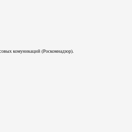
совых комуникаций (Роскомнадзор).