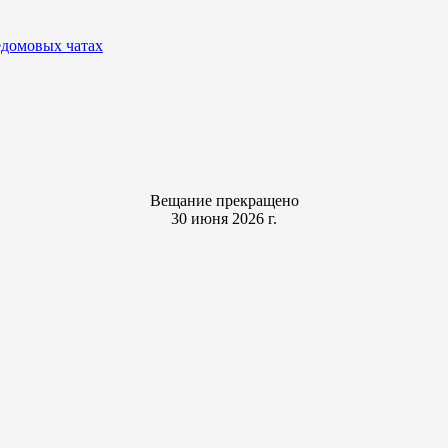
едомовых чатах
Вещание прекращено
30 июня 2026 г.