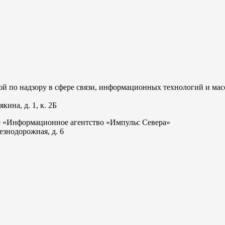
 по надзору в сфере связи, информационных технологий и мас
ина, д. 1, к. 2Б
е «Информационное агентство «Импульс Севера»
езнодорожная, д. 6