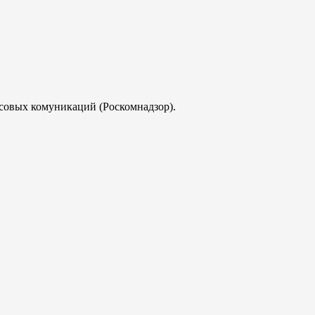
совых комуникаций (Роскомнадзор).