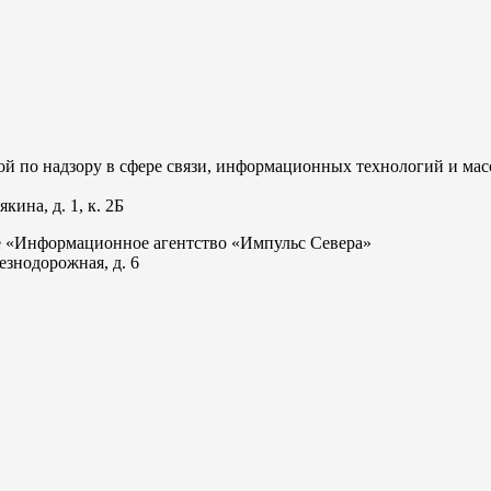
 по надзору в сфере связи, информационных технологий и мас
ина, д. 1, к. 2Б
е «Информационное агентство «Импульс Севера»
езнодорожная, д. 6