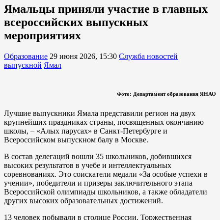
Ямальцы приняли участие в главных
всероссийских выпускных
мероприятиях
Образование
29 июня 2026, 15:30
Служба новостей
выпускной
Ямал
Фото: Департамент образования ЯНАО
Лучшие выпускники Ямала представили регион на двух
крупнейших праздниках страны, посвященных окончанию
школы, – «Алых парусах» в Санкт-Петербурге и
Всероссийском выпускном балу в Москве.
В состав делегаций вошли 35 школьников, добившихся
высоких результатов в учебе и интеллектуальных
соревнованиях. Это соискатели медали «За особые успехи в
учении», победители и призеры заключительного этапа
Всероссийской олимпиады школьников, а также обладатели
других высоких образовательных достижений.
13 человек побывали в столице России. Торжественная