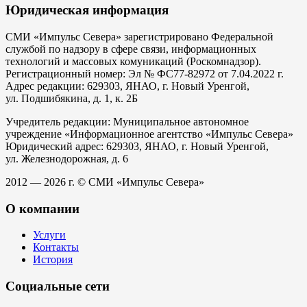
Юридическая информация
СМИ «Импульс Севера» зарегистрировано Федеральной
службой по надзору в сфере связи, информационных
технологий и массовых комуникаций (Роскомнадзор).
Регистрационный номер: Эл № ФС77-82972 от 7.04.2022 г.
Адрес редакции: 629303, ЯНАО, г. Новый Уренгой,
ул. Подшибякина, д. 1, к. 2Б
Учредитель редакции: Муниципальное автономное
учреждение «Информационное агентство «Импульс Севера»
Юридический адрес: 629303, ЯНАО, г. Новый Уренгой,
ул. Железнодорожная, д. 6
2012 — 2026 г. © СМИ «Импульс Севера»
О компании
Услуги
Контакты
История
Социальные сети