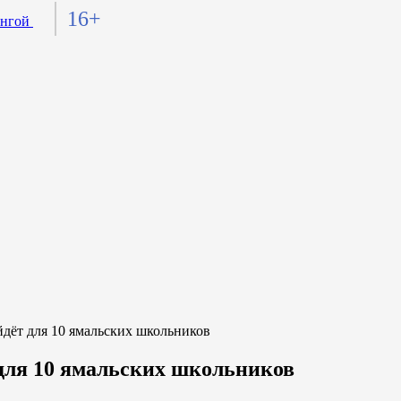
16+
дёт для 10 ямальских школьников
для 10 ямальских школьников