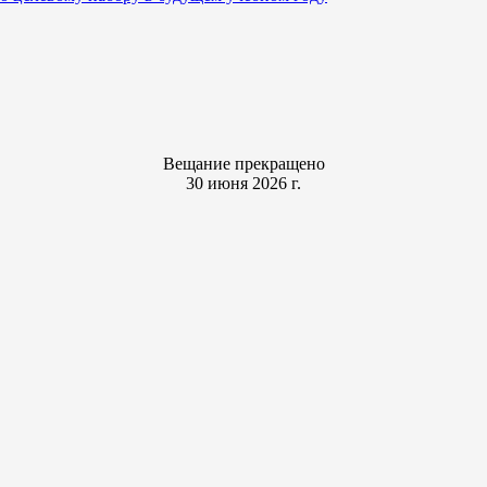
Вещание прекращено
30 июня 2026 г.