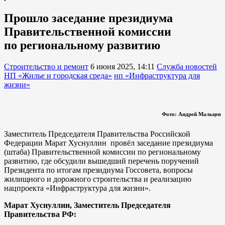
Прошло заседание президиума
Правительственной комиссии
по региональному развитию
Строительство и ремонт
6 июня 2025, 14:11
Служба новостей
НП «Жилье и городская среда»
нп «Инфраструктура для
жизни»
Фото: Андрей Мальцев
Заместитель Председателя Правительства Российской
Федерации Марат Хуснуллин провёл заседание президиума
(штаба) Правительственной комиссии по региональному
развитию, где обсудили вышедший перечень поручений
Президента по итогам президиума Госсовета, вопросы
жилищного и дорожного строительства и реализацию
нацпроекта «Инфраструктура для жизни».
Марат Хуснуллин, Заместитель Председателя
Правительства РФ: