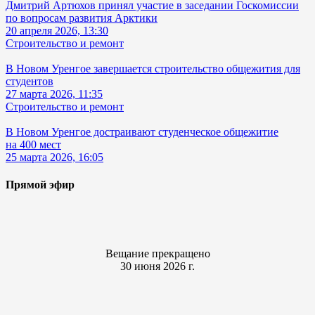
Дмитрий Артюхов принял участие в заседании Госкомиссии
по вопросам развития Арктики
20 апреля 2026, 13:30
Строительство и ремонт
В Новом Уренгое завершается строительство общежития для
студентов
27 марта 2026, 11:35
Строительство и ремонт
В Новом Уренгое достраивают студенческое общежитие
на 400 мест
25 марта 2026, 16:05
Прямой эфир
Вещание прекращено
30 июня 2026 г.