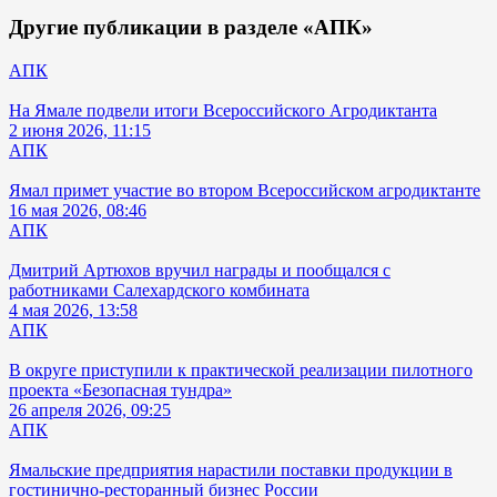
Другие публикации в разделе «АПК»
АПК
На Ямале подвели итоги Всероссийского Агродиктанта
2 июня 2026, 11:15
АПК
Ямал примет участие во втором Всероссийском агродиктанте
16 мая 2026, 08:46
АПК
Дмитрий Артюхов вручил награды и пообщался с
работниками Салехардского комбината
4 мая 2026, 13:58
АПК
В округе приступили к практической реализации пилотного
проекта «Безопасная тундра»
26 апреля 2026, 09:25
АПК
Ямальские предприятия нарастили поставки продукции в
гостинично-ресторанный бизнес России