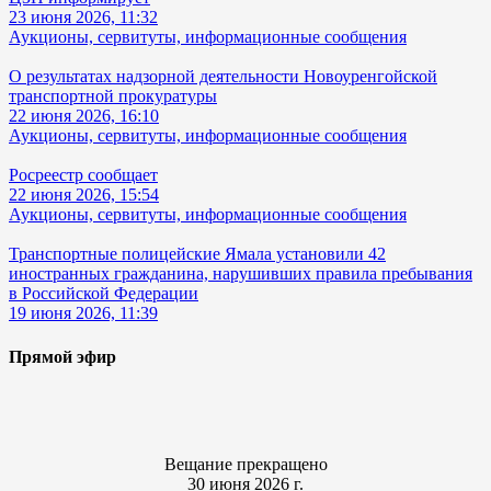
23 июня 2026, 11:32
Аукционы, сервитуты, информационные сообщения
О результатах надзорной деятельности Новоуренгойской
транспортной прокуратуры
22 июня 2026, 16:10
Аукционы, сервитуты, информационные сообщения
Росреестр сообщает
22 июня 2026, 15:54
Аукционы, сервитуты, информационные сообщения
Транспортные полицейские Ямала установили 42
иностранных гражданина, нарушивших правила пребывания
в Российской Федерации
19 июня 2026, 11:39
Прямой эфир
Вещание прекращено
30 июня 2026 г.