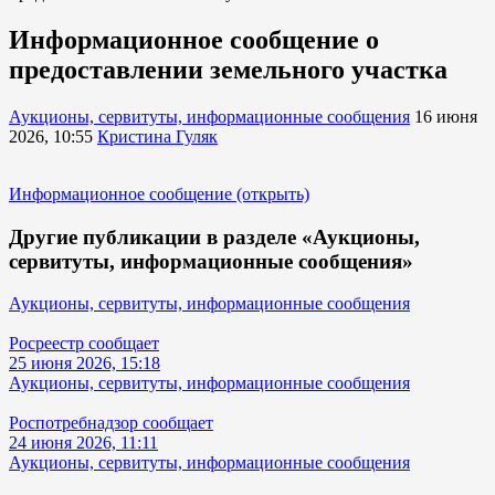
Информационное сообщение о
предоставлении земельного участка
Аукционы, сервитуты, информационные сообщения
16 июня
2026, 10:55
Кристина Гуляк
Информационное сообщение (открыть)
Другие публикации в разделе «Аукционы,
сервитуты, информационные сообщения»
Аукционы, сервитуты, информационные сообщения
Росреестр сообщает
25 июня 2026, 15:18
Аукционы, сервитуты, информационные сообщения
Роспотребнадзор сообщает
24 июня 2026, 11:11
Аукционы, сервитуты, информационные сообщения