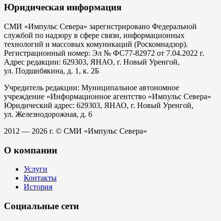
Юридическая информация
СМИ «Импульс Севера» зарегистрировано Федеральной
службой по надзору в сфере связи, информационных
технологий и массовых комуникаций (Роскомнадзор).
Регистрационный номер: Эл № ФС77-82972 от 7.04.2022 г.
Адрес редакции: 629303, ЯНАО, г. Новый Уренгой,
ул. Подшибякина, д. 1, к. 2Б
Учредитель редакции: Муниципальное автономное
учреждение «Информационное агентство «Импульс Севера»
Юридический адрес: 629303, ЯНАО, г. Новый Уренгой,
ул. Железнодорожная, д. 6
2012 — 2026 г. © СМИ «Импульс Севера»
О компании
Услуги
Контакты
История
Социальные сети