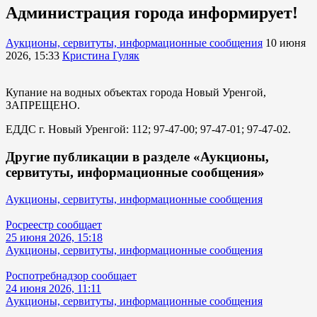
Администрация города информирует!
Аукционы, сервитуты, информационные сообщения
10 июня
2026, 15:33
Кристина Гуляк
Купание на водных объектах города Новый Уренгой,
ЗАПРЕЩЕНО.
ЕДДС г. Новый Уренгой: 112; 97-47-00; 97-47-01; 97-47-02.
Другие публикации в разделе «Аукционы,
сервитуты, информационные сообщения»
Аукционы, сервитуты, информационные сообщения
Росреестр сообщает
25 июня 2026, 15:18
Аукционы, сервитуты, информационные сообщения
Роспотребнадзор сообщает
24 июня 2026, 11:11
Аукционы, сервитуты, информационные сообщения