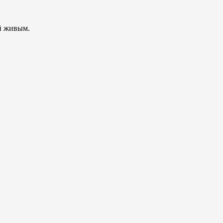
ой живым.