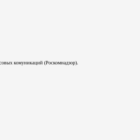
совых комуникаций (Роскомнадзор).