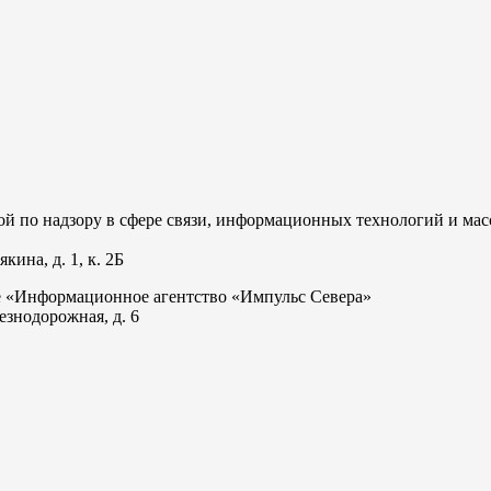
 по надзору в сфере связи, информационных технологий и мас
ина, д. 1, к. 2Б
е «Информационное агентство «Импульс Севера»
езнодорожная, д. 6