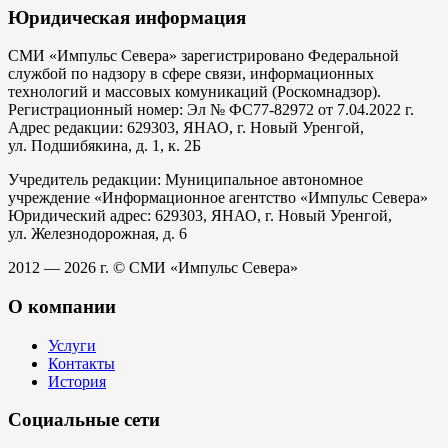
Юридическая информация
СМИ «Импульс Севера» зарегистрировано Федеральной
службой по надзору в сфере связи, информационных
технологий и массовых комуникаций (Роскомнадзор).
Регистрационный номер: Эл № ФС77-82972 от 7.04.2022 г.
Адрес редакции: 629303, ЯНАО, г. Новый Уренгой,
ул. Подшибякина, д. 1, к. 2Б
Учредитель редакции: Муниципальное автономное
учреждение «Информационное агентство «Импульс Севера»
Юридический адрес: 629303, ЯНАО, г. Новый Уренгой,
ул. Железнодорожная, д. 6
2012 — 2026 г. © СМИ «Импульс Севера»
О компании
Услуги
Контакты
История
Социальные сети