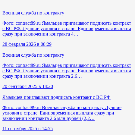
Военная служба по контракту
Фото: contract89.ru Ямальцев приглашают подписать контракт
с ВС РФ. Лучшие условия в стране. Единовременная выплата
сразу при заключении контракта 4…
28 февраля 2026 в 08:29
Военная служба по контракту
Фото: contract89.ru Ямальцев приглашают подписать контракт
с ВС РФ. Лучшие условия в стране. Единовременная выплата
сразу при заключении контракта 2.6…
20 сентября 2025 в 14:20
Ямальцев приглашают подписать контракт с ВС РФ
Фото: contract89.ru Военная служба по контракту Лучшие
условия в стране. Единовременная выплата сразу при
заключении контракта 2.6 млн рублей (2,2…
11 сентября 2025 в 14:55