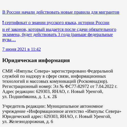
В России начали действовать новые правила для мигрантов
❗ сертификат о знании русского языка, истории России
и её законов, который выдается после сдачи обязательного
экзамена, будет действовать 3 года (раньше федеральные
вузы…
7 июня 2021 в 11:42
Юридическая информация
СМИ «Импульс Севера» зарегистрировано Федеральной
службой по надзору в сфере связи, информационных
технологий и массовых комуникаций (Роскомнадзор).
Регистрационный номер: Эл № ФС77-82972 от 7.04.2022 г.
Адрес редакции: 629303, ЯНАО, г. Новый Уренгой,
ул. Подшибякина, д. 1, к. 2Б
Учредитель редакции: Муниципальное автономное
учреждение «Информационное агентство «Импульс Севера»
Юридический адрес: 629303, ЯНАО, г. Новый Уренгой,
ул. Железнодорожная, д. 6