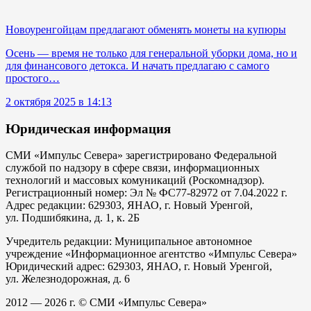
Новоуренгойцам предлагают обменять монеты на купюры
Осень — время не только для генеральной уборки дома, но и
для финансового детокса. И начать предлагаю с самого
простого…
2 октября 2025 в 14:13
Юридическая информация
СМИ «Импульс Севера» зарегистрировано Федеральной
службой по надзору в сфере связи, информационных
технологий и массовых комуникаций (Роскомнадзор).
Регистрационный номер: Эл № ФС77-82972 от 7.04.2022 г.
Адрес редакции: 629303, ЯНАО, г. Новый Уренгой,
ул. Подшибякина, д. 1, к. 2Б
Учредитель редакции: Муниципальное автономное
учреждение «Информационное агентство «Импульс Севера»
Юридический адрес: 629303, ЯНАО, г. Новый Уренгой,
ул. Железнодорожная, д. 6
2012 — 2026 г. © СМИ «Импульс Севера»