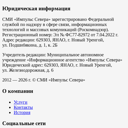
Юридическая информация
СМИ «Импульс Севера» зарегистрировано Федеральной
службой по надзору в сфере связи, информационных
технологий и массовых комуникаций (Роскомнадзор).
Регистрационный номер: Эл № ФС77-82972 от 7.04.2022 г.
Адрес редакции: 629303, ЯНАО, г. Новый Уренгой,
ул. Подшибякина, д. 1, к. 2Б
Учредитель редакции: Муниципальное автономное
учреждение «Информационное агентство «Импульс Севера»
Юридический адрес: 629303, ЯНАО, г. Новый Уренгой,
ул. Железнодорожная, д. 6
2012 — 2026 г. © СМИ «Импульс Севера»
О компании
Услуги
Контакты
История
Социальные сети