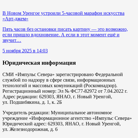
В Новом Уренгое устроили 5-часовой марафон искусства
«Арт-джем»
Пять часов без остановки писать картину — это возможно,
если пришло вдохновение. А если в этот момент ещё и
звучит…
5 ноября 2025 в 14:03
Юридическая информация
СМИ «Импульс Севера» зарегистрировано Федеральной
службой по надзору в сфере связи, информационных
технологий и массовых комуникаций (Роскомнадзор).
Регистрационный номер: Эл № ФС77-82972 от 7.04.2022 г.
Адрес редакции: 629303, ЯНАО, г. Новый Уренгой,
ул. Подшибякина, д. 1, к. 2Б
Учредитель редакции: Муниципальное автономное
учреждение «Информационное агентство «Импульс Севера»
Юридический адрес: 629303, ЯНАО, г. Новый Уренгой,
ул. Железнодорожная, д. 6