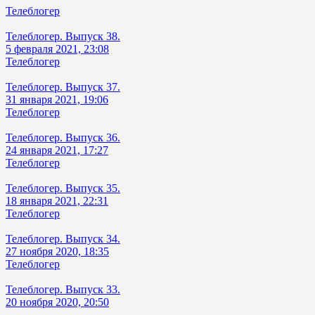
Телеблогер
Телеблогер. Выпуск 38.
5 февраля 2021, 23:08
Телеблогер
Телеблогер. Выпуск 37.
31 января 2021, 19:06
Телеблогер
Телеблогер. Выпуск 36.
24 января 2021, 17:27
Телеблогер
Телеблогер. Выпуск 35.
18 января 2021, 22:31
Телеблогер
Телеблогер. Выпуск 34.
27 ноября 2020, 18:35
Телеблогер
Телеблогер. Выпуск 33.
20 ноября 2020, 20:50