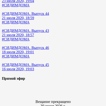
23 июля 2020, 19:04
#СИДИМДОМА
#СИДИМДОМА. Выпуск 44
21 июля 2020, 18:59
#СИДИМДОМА
#СИДИМДОМА. Выпуск 43
21 июля 2020, 18:57
#СИДИМДОМА
#СИДИМДОМА. Выпуск 46
18 июля 2020, 19:01
#СИДИМДОМА
#СИДИМДОМА. Выпуск 45
16 июля 2020, 19:03
Прямой эфир
Вещание прекращено
30 июня 2026 г.