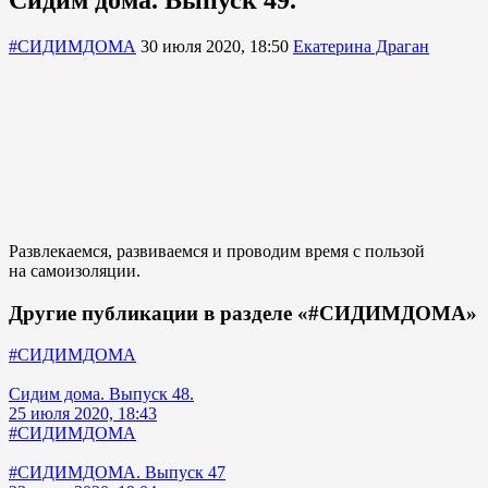
#СИДИМДОМА
30 июля 2020, 18:50
Екатерина Драган
Развлекаемся, развиваемся и проводим время с пользой
на самоизоляции.
Другие публикации в разделе «#СИДИМДОМА»
#СИДИМДОМА
Сидим дома. Выпуск 48.
25 июля 2020, 18:43
#СИДИМДОМА
#СИДИМДОМА. Выпуск 47