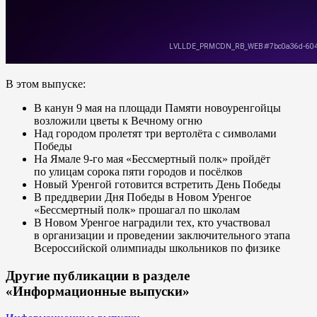
В этом выпуске:
В канун 9 мая на площади Памяти новоуренгойцы
возложили цветы к Вечному огню
Над городом пролетят три вертолёта с символами
Победы
На Ямале 9-го мая «Бессмертный полк» пройдёт
по улицам сорока пяти городов и посёлков
Новый Уренгой готовится встретить День Победы
В преддверии Дня Победы в Новом Уренгое
«Бессмертный полк» прошагал по школам
В Новом Уренгое наградили тех, кто участвовал
в организации и проведении заключительного этапа
Всероссийской олимпиады школьников по физике
Другие публикации в разделе
«Информационные выпуски»