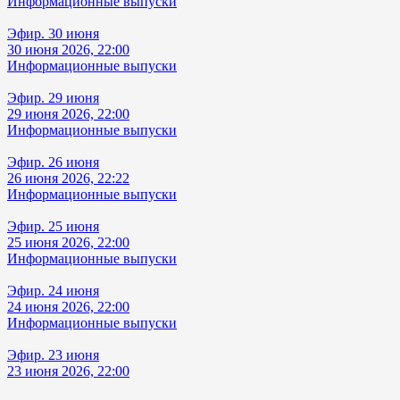
Информационные выпуски
Эфир. 30 июня
30 июня 2026, 22:00
Информационные выпуски
Эфир. 29 июня
29 июня 2026, 22:00
Информационные выпуски
Эфир. 26 июня
26 июня 2026, 22:22
Информационные выпуски
Эфир. 25 июня
25 июня 2026, 22:00
Информационные выпуски
Эфир. 24 июня
24 июня 2026, 22:00
Информационные выпуски
Эфир. 23 июня
23 июня 2026, 22:00