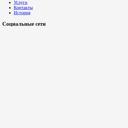
Услуги
Контакты
История
Социальные сети