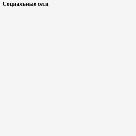
Социальные сети