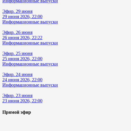
Информационные выпуски
Эфир. 29 июня
29 июня 2026, 22:00
Информационные выпуски
Эфир. 26 июня
26 июня 2026, 22:22
Информационные выпуски
Эфир. 25 июня
25 июня 2026, 22:00
Информационные выпуски
Эфир. 24 июня
24 июня 2026, 22:00
Информационные выпуски
Эфир. 23 июня
23 июня 2026, 22:00
Прямой эфир