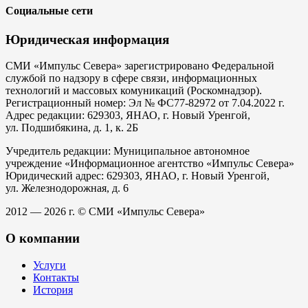
Социальные сети
Юридическая информация
СМИ «Импульс Севера» зарегистрировано Федеральной
службой по надзору в сфере связи, информационных
технологий и массовых комуникаций (Роскомнадзор).
Регистрационный номер: Эл № ФС77-82972 от 7.04.2022 г.
Адрес редакции: 629303, ЯНАО, г. Новый Уренгой,
ул. Подшибякина, д. 1, к. 2Б
Учредитель редакции: Муниципальное автономное
учреждение «Информационное агентство «Импульс Севера»
Юридический адрес: 629303, ЯНАО, г. Новый Уренгой,
ул. Железнодорожная, д. 6
2012 — 2026 г. © СМИ «Импульс Севера»
О компании
Услуги
Контакты
История