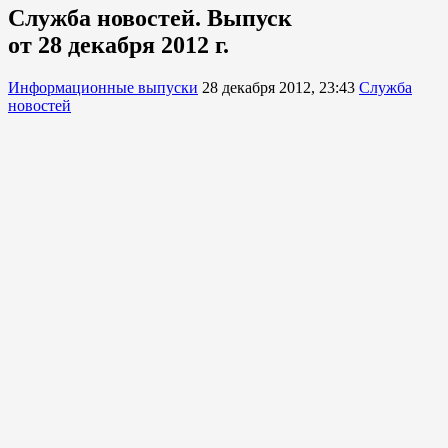
Служба новостей. Выпуск
от 28 декабря 2012 г.
Информационные выпуски
28 декабря 2012, 23:43
Служба
новостей