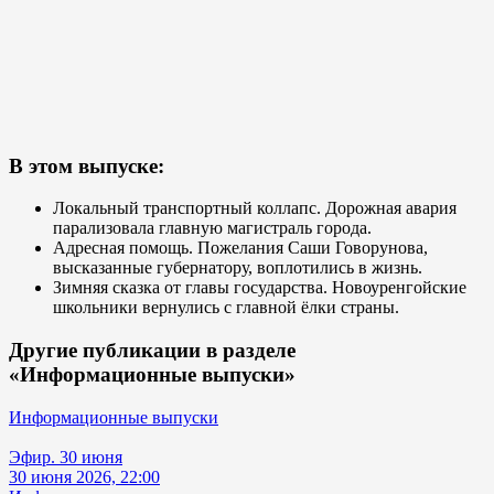
В этом выпуске:
Локальный транспортный коллапс. Дорожная авария
парализовала главную магистраль города.
Адресная помощь. Пожелания Саши Говорунова,
высказанные губернатору, воплотились в жизнь.
Зимняя сказка от главы государства. Новоуренгойские
школьники вернулись с главной ёлки страны.
Другие публикации в разделе
«Информационные выпуски»
Информационные выпуски
Эфир. 30 июня
30 июня 2026, 22:00