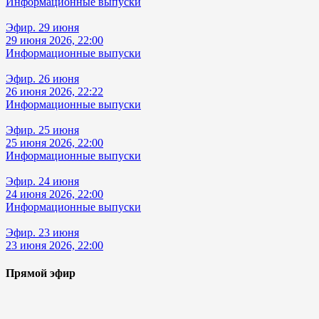
Информационные выпуски
Эфир. 29 июня
29 июня 2026, 22:00
Информационные выпуски
Эфир. 26 июня
26 июня 2026, 22:22
Информационные выпуски
Эфир. 25 июня
25 июня 2026, 22:00
Информационные выпуски
Эфир. 24 июня
24 июня 2026, 22:00
Информационные выпуски
Эфир. 23 июня
23 июня 2026, 22:00
Прямой эфир