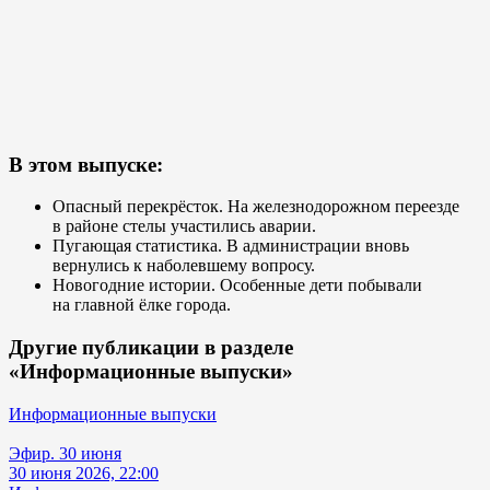
В этом выпуске:
Опасный перекрёсток. На железнодорожном переезде
в районе стелы участились аварии.
Пугающая статистика. В администрации вновь
вернулись к наболевшему вопросу.
Новогодние истории. Особенные дети побывали
на главной ёлке города.
Другие публикации в разделе
«Информационные выпуски»
Информационные выпуски
Эфир. 30 июня
30 июня 2026, 22:00