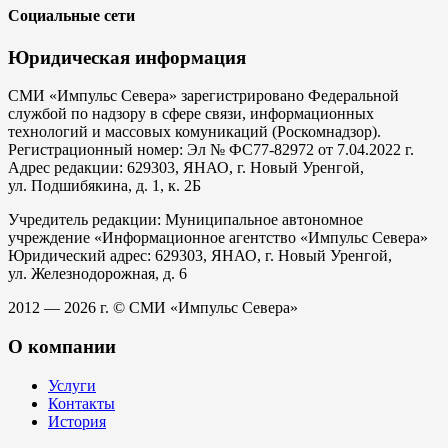
Социальные сети
Юридическая информация
СМИ «Импульс Севера» зарегистрировано Федеральной
службой по надзору в сфере связи, информационных
технологий и массовых комуникаций (Роскомнадзор).
Регистрационный номер: Эл № ФС77-82972 от 7.04.2022 г.
Адрес редакции: 629303, ЯНАО, г. Новый Уренгой,
ул. Подшибякина, д. 1, к. 2Б
Учредитель редакции: Муниципальное автономное
учреждение «Информационное агентство «Импульс Севера»
Юридический адрес: 629303, ЯНАО, г. Новый Уренгой,
ул. Железнодорожная, д. 6
2012 — 2026 г. © СМИ «Импульс Севера»
О компании
Услуги
Контакты
История