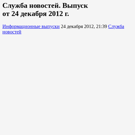
Служба новостей. Выпуск
от 24 декабря 2012 г.
Информационные выпуски
24 декабря 2012, 21:39
Служба
новостей