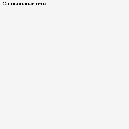
Социальные сети