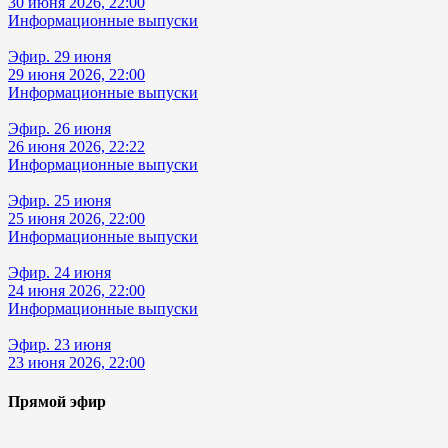
30 июня 2026, 22:00
Информационные выпуски
Эфир. 29 июня
29 июня 2026, 22:00
Информационные выпуски
Эфир. 26 июня
26 июня 2026, 22:22
Информационные выпуски
Эфир. 25 июня
25 июня 2026, 22:00
Информационные выпуски
Эфир. 24 июня
24 июня 2026, 22:00
Информационные выпуски
Эфир. 23 июня
23 июня 2026, 22:00
Прямой эфир