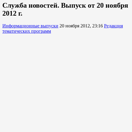
Служба новостей. Выпуск от 20 ноября
2012 г.
Информационные выпуски
20 ноября 2012, 23:16
Редакция
тематических программ