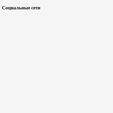
Социальные сети