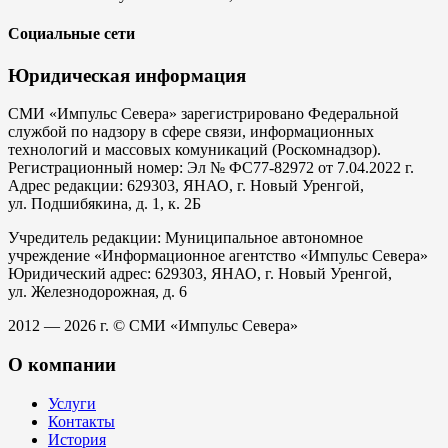
Социальные сети
Юридическая информация
СМИ «Импульс Севера» зарегистрировано Федеральной
службой по надзору в сфере связи, информационных
технологий и массовых комуникаций (Роскомнадзор).
Регистрационный номер: Эл № ФС77-82972 от 7.04.2022 г.
Адрес редакции: 629303, ЯНАО, г. Новый Уренгой,
ул. Подшибякина, д. 1, к. 2Б
Учредитель редакции: Муниципальное автономное
учреждение «Информационное агентство «Импульс Севера»
Юридический адрес: 629303, ЯНАО, г. Новый Уренгой,
ул. Железнодорожная, д. 6
2012 — 2026 г. © СМИ «Импульс Севера»
О компании
Услуги
Контакты
История