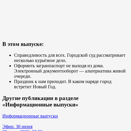
В этом выпуске:
Справедливость для всех. Городской суд рассматривает
несколько курьёзное дело.
Оформить загранпаспорт не выходя из дома.
Электронный документооборот — альтернатива живой
очереди.
Праздник к нам приходит. В каком наряде город
встретит Новый Год.
Другие публикации в разделе
«Информационные выпуски»
Информационные выпуски
Эфир. 30 июня