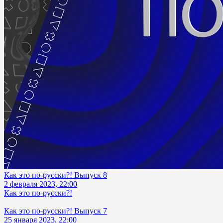
Как это по-русски?! Выпуск 8
2 февраля 2023, 22:00
Как это по-русски?!
Как это по-русски?! Выпуск 7
25 января 2023, 22:00