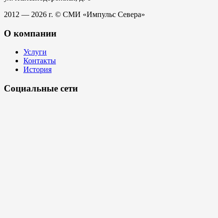
2012 — 2026 г. © СМИ «Импульс Севера»
О компании
Услуги
Контакты
История
Социальные сети