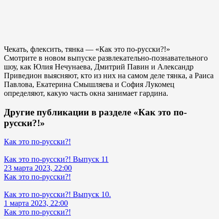
Чекать, флексить, тянка — «Как это по-русски?!»
Смотрите в новом выпуске развлекательно-познавательного
шоу, как Юлия Нечунаева, Дмитрий Павин и Александр
Приведион выясняют, кто из них на самом деле тянка, а Раиса
Павлова, Екатерина Смышляева и София Лукомец
определяют, какую часть окна занимает гардина.
Другие публикации в разделе «Как это по-
русски?!»
Как это по-русски?!
Как это по-русски?! Выпуск 11
23 марта 2023, 22:00
Как это по-русски?!
Как это по-русски?! Выпуск 10.
1 марта 2023, 22:00
Как это по-русски?!