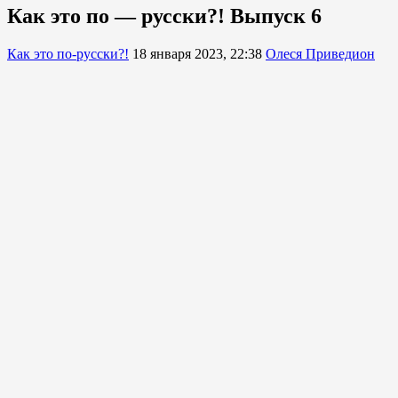
Как это по — русски?! Выпуск 6
Как это по-русски?!
18 января 2023, 22:38
Олеся Приведион