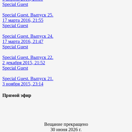
Special Guest
Special Guest. Выпуск 25.
17 марта 2016, 21:55
Special Guest
Special Guest. Выпуск 24.
17 марта 2016, 21:47
Special Guest
Special Guest. Выпуск 22.
2 декабря 2015, 21:52
Special Guest
Special Guest. Выпуск 21.
3 ноября 2015, 23:14
Прямой эфир
Вещание прекращено
30 июня 2026 г.