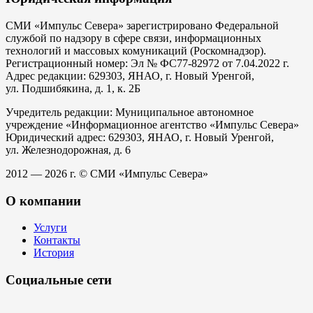
СМИ «Импульс Севера» зарегистрировано Федеральной
службой по надзору в сфере связи, информационных
технологий и массовых комуникаций (Роскомнадзор).
Регистрационный номер: Эл № ФС77-82972 от 7.04.2022 г.
Адрес редакции: 629303, ЯНАО, г. Новый Уренгой,
ул. Подшибякина, д. 1, к. 2Б
Учредитель редакции: Муниципальное автономное
учреждение «Информационное агентство «Импульс Севера»
Юридический адрес: 629303, ЯНАО, г. Новый Уренгой,
ул. Железнодорожная, д. 6
2012 — 2026 г. © СМИ «Импульс Севера»
О компании
Услуги
Контакты
История
Социальные сети