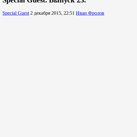
Special Guest
2 декабря 2015, 22:51
Иван Фролов