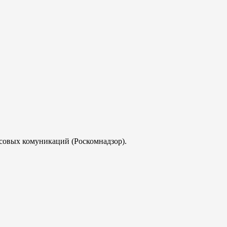
совых комуникаций (Роскомнадзор).