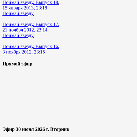
Поймай звезду. Выпуск 18.
15 января 2013, 23:18
Поймай звезду
Поймай звезду. Выпуск 17.
21 ноября 2012, 23:14
Поймай звезду
Поймай звезду. Выпуск 16.
3 ноября 2012, 23:15
Прямой эфир
Эфир 30 июня 2026 г. Вторник