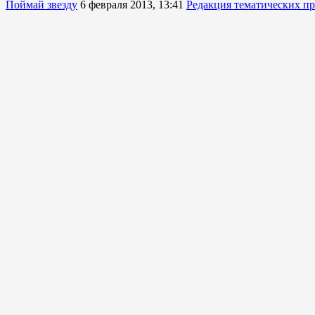
Поймай звезду
6 февраля 2013, 13:41
Редакция тематических п