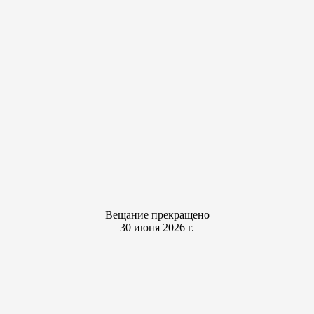
Вещание прекращено
30 июня 2026 г.