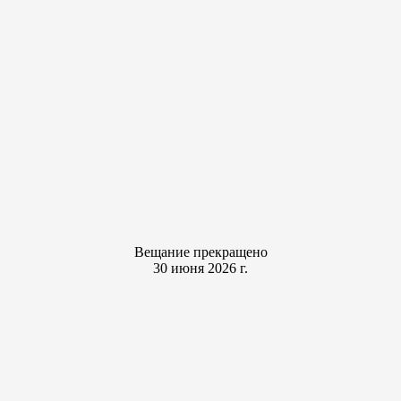
Вещание прекращено
30 июня 2026 г.