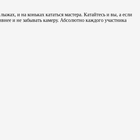
лыжах, и на коньках кататься мастера. Катайтесь и вы, а если
ивнее и не забывать камеру. Абсолютно каждого участника