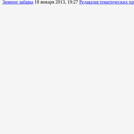
Зимние забавы
18 января 2013, 19:27
Редакция тематических п