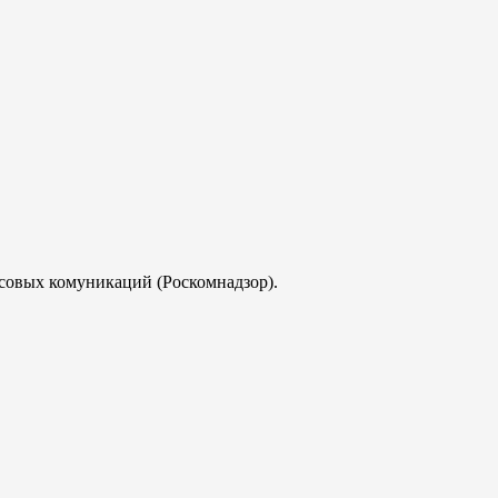
совых комуникаций (Роскомнадзор).