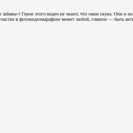
забавы»! Герои этого видео не знают, что такое скука. Они и на 
 участие в фотовидеомарафоне может любой, главное — быть акт