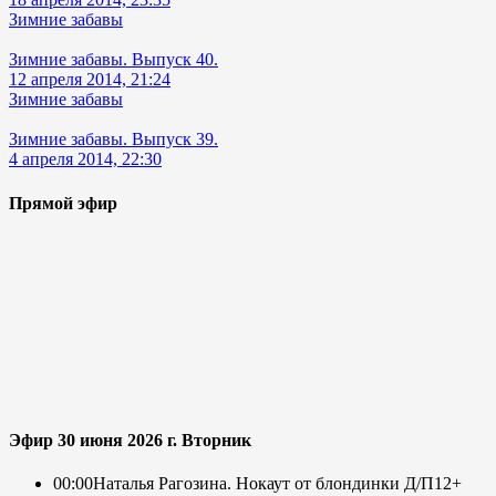
Зимние забавы
Зимние забавы. Выпуск 40.
12 апреля 2014, 21:24
Зимние забавы
Зимние забавы. Выпуск 39.
4 апреля 2014, 22:30
Прямой эфир
Эфир 30 июня 2026 г. Вторник
00:00
Наталья Рагозина. Нокаут от блондинки Д/П
12+