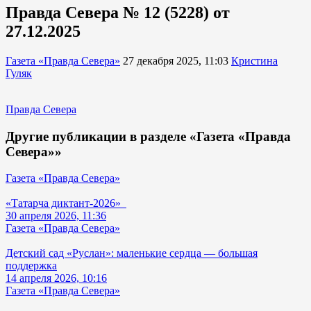
Правда Севера № 12 (5228) от
27.12.2025
Газета «Правда Севера»
27 декабря 2025, 11:03
Кристина
Гуляк
Правда Севера
Другие публикации в разделе «Газета «Правда
Севера»»
Газета «Правда Севера»
«Татарча диктант-2026»
30 апреля 2026, 11:36
Газета «Правда Севера»
Детский сад «Руслан»: маленькие сердца — большая
поддержка
14 апреля 2026, 10:16
Газета «Правда Севера»