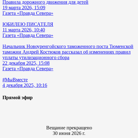
Правила дорожного движения для детей
19 марта 2026, 15:09
Газета «Правда Севера»
ЮБИЛЕЮ ПИСАТЕЛЯ
11 марта 2026, 10:40
Газета «Правда Севера»
Начальник Новоуренгойского таможенного поста Тюменской
таможни Андрей Костюков рассказал об изменениях правил
уплаты утилизационного сбора
22 декабря 2025, 15:08
Газета «Правда Севера»
#МыВместе
4 декабря 2025, 10:16
Прямой эфир
Вещание прекращено
30 июня 2026 г.