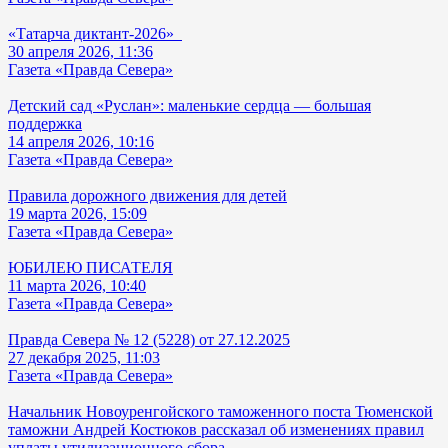
«Татарча диктант-2026»
30 апреля 2026, 11:36
Газета «Правда Севера»
Детский сад «Руслан»: маленькие сердца — большая
поддержка
14 апреля 2026, 10:16
Газета «Правда Севера»
Правила дорожного движения для детей
19 марта 2026, 15:09
Газета «Правда Севера»
ЮБИЛЕЮ ПИСАТЕЛЯ
11 марта 2026, 10:40
Газета «Правда Севера»
Правда Севера № 12 (5228) от 27.12.2025
27 декабря 2025, 11:03
Газета «Правда Севера»
Начальник Новоуренгойского таможенного поста Тюменской
таможни Андрей Костюков рассказал об изменениях правил
уплаты утилизационного сбора