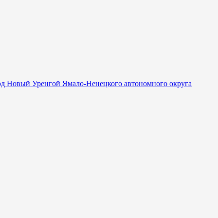
од Новый Уренгой Ямало-Ненецкого автономного округа