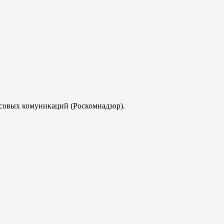
совых комуникаций (Роскомнадзор).