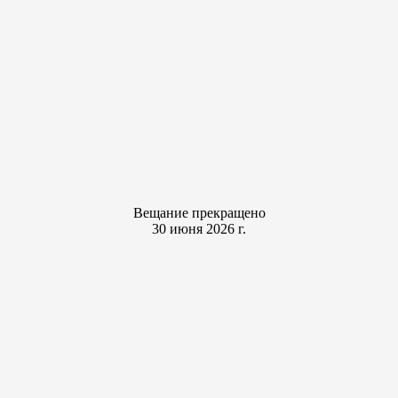
Вещание прекращено
30 июня 2026 г.