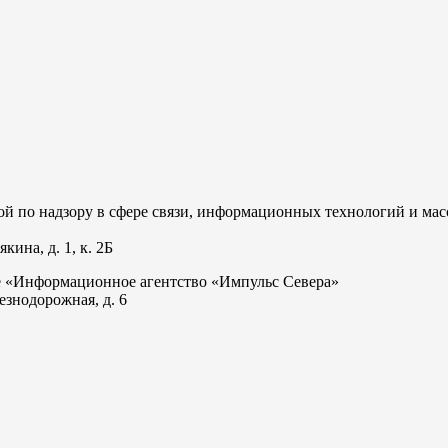
 по надзору в сфере связи, информационных технологий и мас
ина, д. 1, к. 2Б
е «Информационное агентство «Импульс Севера»
езнодорожная, д. 6