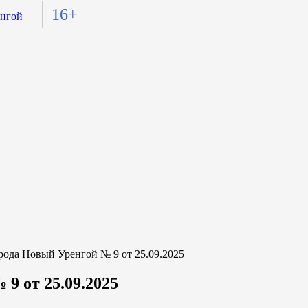
16+
да Новый Уренгой № 9 от 25.09.2025
9 от 25.09.2025