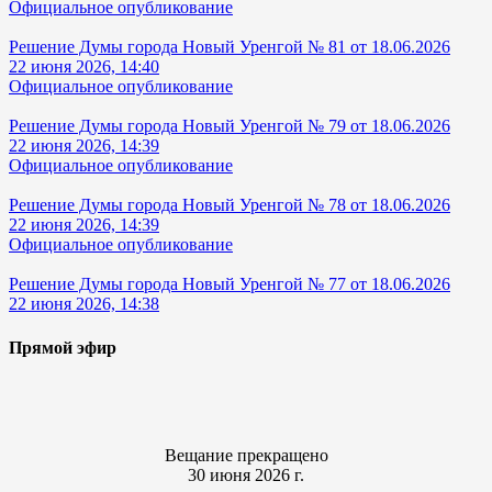
Официальное опубликование
Решение Думы города Новый Уренгой № 81 от 18.06.2026
22 июня 2026, 14:40
Официальное опубликование
Решение Думы города Новый Уренгой № 79 от 18.06.2026
22 июня 2026, 14:39
Официальное опубликование
Решение Думы города Новый Уренгой № 78 от 18.06.2026
22 июня 2026, 14:39
Официальное опубликование
Решение Думы города Новый Уренгой № 77 от 18.06.2026
22 июня 2026, 14:38
Прямой эфир
Вещание прекращено
30 июня 2026 г.