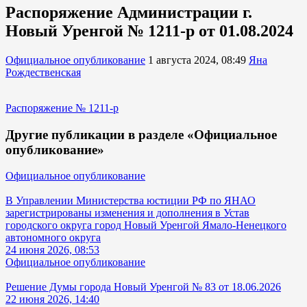
Распоряжение Администрации г.
Новый Уренгой № 1211-р от 01.08.2024
Официальное опубликование
1 августа 2024, 08:49
Яна
Рождественская
Распоряжение № 1211-р
Другие публикации в разделе «Официальное
опубликование»
Официальное опубликование
В Управлении Министерства юстиции РФ по ЯНАО
зарегистрированы изменения и дополнения в Устав
городского округа город Новый Уренгой Ямало-Ненецкого
автономного округа
24 июня 2026, 08:53
Официальное опубликование
Решение Думы города Новый Уренгой № 83 от 18.06.2026
22 июня 2026, 14:40