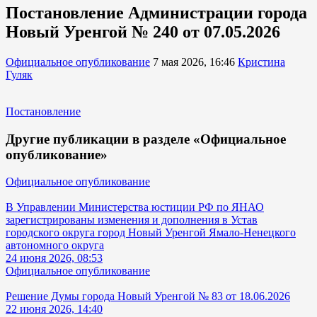
Постановление Администрации города
Новый Уренгой № 240 от 07.05.2026
Официальное опубликование
7 мая 2026, 16:46
Кристина
Гуляк
Постановление
Другие публикации в разделе «Официальное
опубликование»
Официальное опубликование
В Управлении Министерства юстиции РФ по ЯНАО
зарегистрированы изменения и дополнения в Устав
городского округа город Новый Уренгой Ямало-Ненецкого
автономного округа
24 июня 2026, 08:53
Официальное опубликование
Решение Думы города Новый Уренгой № 83 от 18.06.2026
22 июня 2026, 14:40