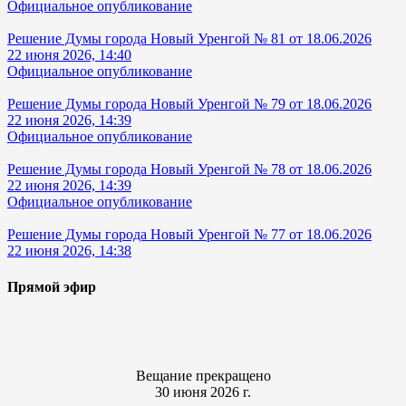
Официальное опубликование
Решение Думы города Новый Уренгой № 81 от 18.06.2026
22 июня 2026, 14:40
Официальное опубликование
Решение Думы города Новый Уренгой № 79 от 18.06.2026
22 июня 2026, 14:39
Официальное опубликование
Решение Думы города Новый Уренгой № 78 от 18.06.2026
22 июня 2026, 14:39
Официальное опубликование
Решение Думы города Новый Уренгой № 77 от 18.06.2026
22 июня 2026, 14:38
Прямой эфир
Вещание прекращено
30 июня 2026 г.