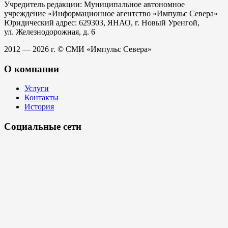
Учредитель редакции: Муниципальное автономное
учреждение «Информационное агентство «Импульс Севера»
Юридический адрес: 629303, ЯНАО, г. Новый Уренгой,
ул. Железнодорожная, д. 6
2012 — 2026 г. © СМИ «Импульс Севера»
О компании
Услуги
Контакты
История
Социальные сети