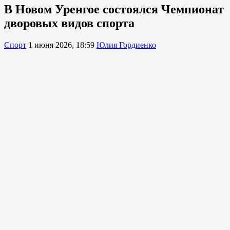
В Новом Уренгое состоялся Чемпионат
дворовых видов спорта
Спорт
1 июня 2026, 18:59
Юлия Гордиенко