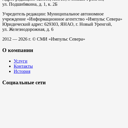
ул. Подшибякина, д. 1, к. 2Б
Учредитель редакции: Муниципальное автономное
учреждение «Информационное агентство «Импульс Севера»
Юридический адрес: 629303, ЯНАО, г. Новый Уренгой,
ул. Железнодорожная, д. 6
2012 — 2026 г. © СМИ «Импульс Севера»
О компании
Услуги
Контакты
История
Социальные сети