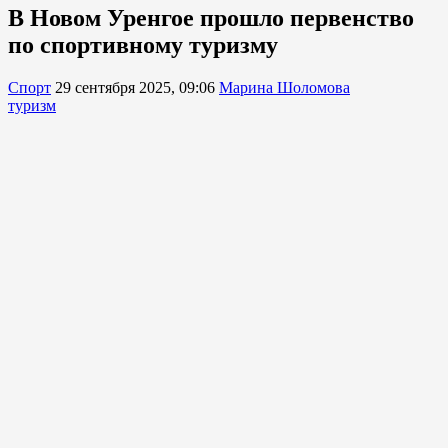
В Новом Уренгое прошло первенство
по спортивному туризму
Спорт
29 сентября 2025, 09:06
Марина Шоломова
туризм