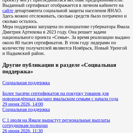
Выданный сертификат отображается в личном кабинете на
сайте
департамента социальной защиты населения ЯНАО.
Здесь можно отслеживать, сколько средств было потрачено и
сколько осталось.
Мера поддержки запущена по инициативе губернатора Ямала
Дмитрия Артюхова в 2023 году. Она решает задачи
национального проекта «Семья». За время реализации выдано
около 80 тысяч сертификатов. В этом году лидерами по
количеству получателей являются Ноябрьск, Новый Уренгой
и Надымский район.
Другие публикации в разделе «Социальная
поддержка»
Социальная поддержка
Более тысячи сертификатов на покупку товаров для
новорождённых выдано ямальским семьям с начала года
29 июня 2026, 14:00
Социальная поддержка
С 1 июля на Ямале вырастут региональные выплаты
сотрудникам полиции
26 июня 2026, 11:30