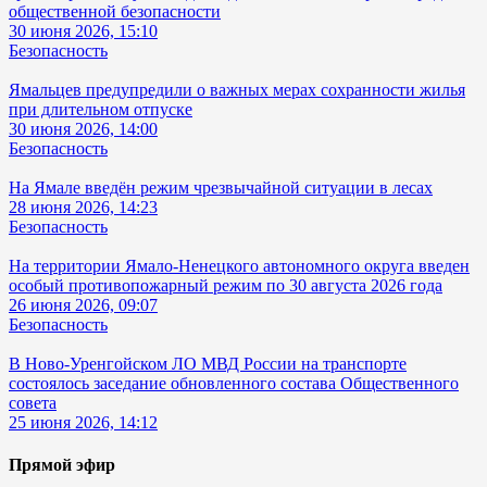
общественной безопасности
30 июня 2026, 15:10
Безопасность
Ямальцев предупредили о важных мерах сохранности жилья
при длительном отпуске
30 июня 2026, 14:00
Безопасность
На Ямале введён режим чрезвычайной ситуации в лесах
28 июня 2026, 14:23
Безопасность
На территории Ямало-Ненецкого автономного округа введен
особый противопожарный режим по 30 августа 2026 года
26 июня 2026, 09:07
Безопасность
В Ново-Уренгойском ЛО МВД России на транспорте
состоялось заседание обновленного состава Общественного
совета
25 июня 2026, 14:12
Прямой эфир