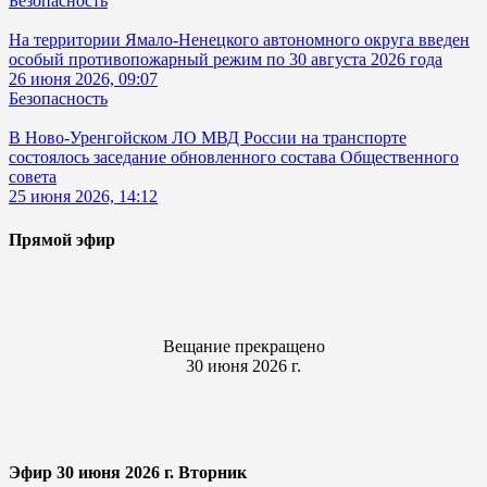
Безопасность
На территории Ямало-Ненецкого автономного округа введен
особый противопожарный режим по 30 августа 2026 года
26 июня 2026, 09:07
Безопасность
В Ново-Уренгойском ЛО МВД России на транспорте
состоялось заседание обновленного состава Общественного
совета
25 июня 2026, 14:12
Прямой эфир
Вещание прекращено
30 июня 2026 г.
Эфир 30 июня 2026 г. Вторник