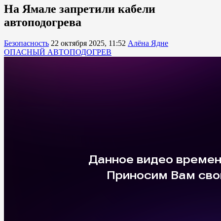
На Ямале запретили кабели
автоподогрева
Безопасность
22 октября 2025, 11:52
Алёна Ядне
ОПАСНЫЙ АВТОПОДОГРЕВ