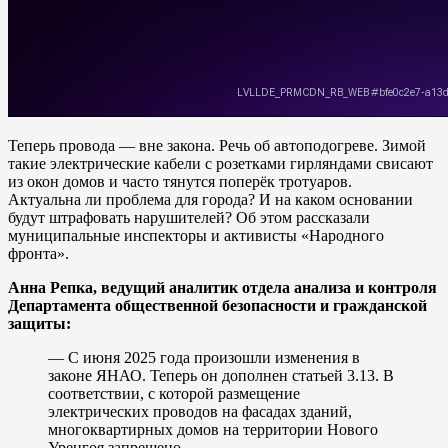
Теперь провода — вне закона. Речь об автоподогреве. Зимой
такие электрические кабели с розетками гирляндами свисают
из окон домов и часто тянутся поперёк тротуаров.
Актуальна ли проблема для города? И на каком основании
будут штрафовать нарушителей? Об этом рассказали
муниципальные инспекторы и активисты «Народного
фронта».
Анна Репка, ведущий аналитик отдела анализа и контроля
Департамента общественной безопасности и гражданской
защиты:
— С июня 2025 года произошли изменения в
законе ЯНАО. Теперь он дополнен статьей 3.13. В
соответствии, с которой размещение
электрических проводов на фасадах зданий,
многоквартирных домов на территории Нового
Уренгоя запрещено.