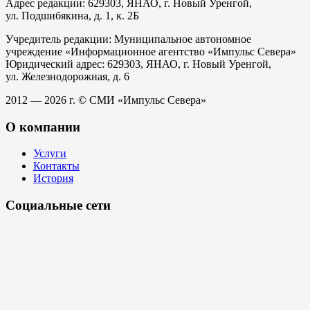
Адрес редакции: 629303, ЯНАО, г. Новый Уренгой,
ул. Подшибякина, д. 1, к. 2Б
Учредитель редакции: Муниципальное автономное
учреждение «Информационное агентство «Импульс Севера»
Юридический адрес: 629303, ЯНАО, г. Новый Уренгой,
ул. Железнодорожная, д. 6
2012 — 2026 г. © СМИ «Импульс Севера»
О компании
Услуги
Контакты
История
Социальные сети