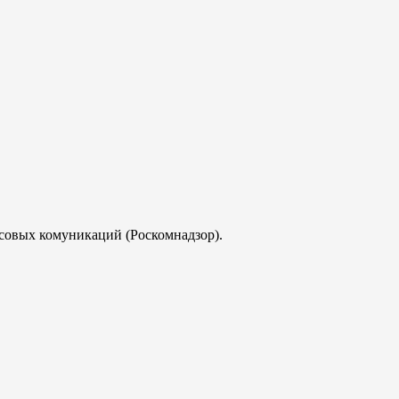
совых комуникаций (Роскомнадзор).