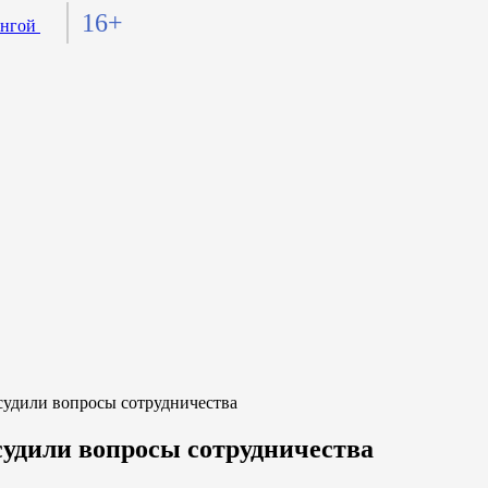
16+
дили вопросы сотрудничества
удили вопросы сотрудничества