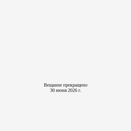
Вещание прекращено
30 июня 2026 г.