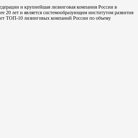
Федерации и крупнейшая лизинговая компания России в
лее 20 лет и является системообразующим институтом развития
яет ТОП-10 лизинговых компаний России по объему