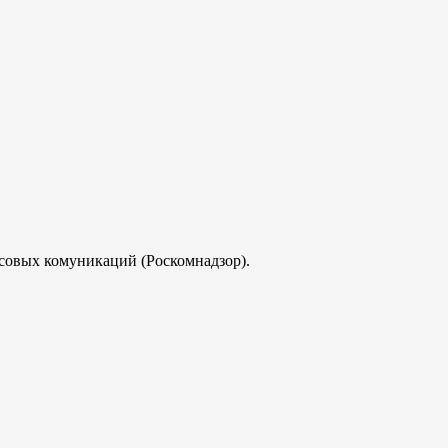
совых комуникаций (Роскомнадзор).