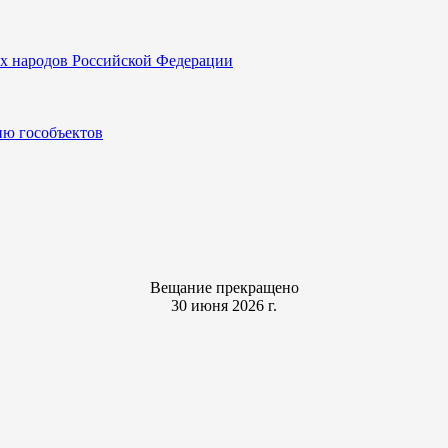
х народов Российской Федерации
ию гособъектов
Вещание прекращено
30 июня 2026 г.