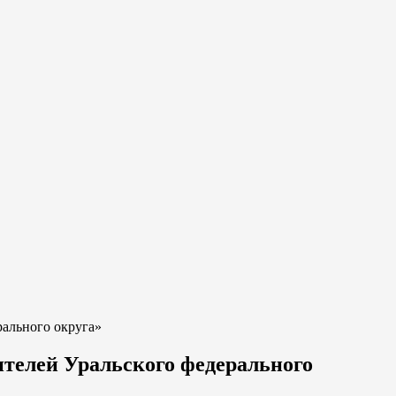
ального округа»
телей Уральского федерального