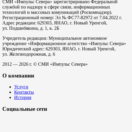
СМИ «Импульс Севера» зарегистрировано Федеральной
службой по надзору в сфере связи, информационных
технологий и массовых комуникаций (Роскомнадзор).
Регистрационный номер: Эл № ФС77-82972 от 7.04.2022 г.
Адрес редакции: 629303, ЯНАО, г. Новый Уренгой,
ул. Подшибякина, д. 1, к. 2Б
Учредитель редакции: Муниципальное автономное
учреждение «Информационное агентство «Импульс Севера»
Юридический адрес: 629303, ЯНАО, г. Новый Уренгой,
ул. Железнодорожная, д. 6
2012 — 2026 г. © СМИ «Импульс Севера»
О компании
Услуги
Контакты
История
Социальные сети