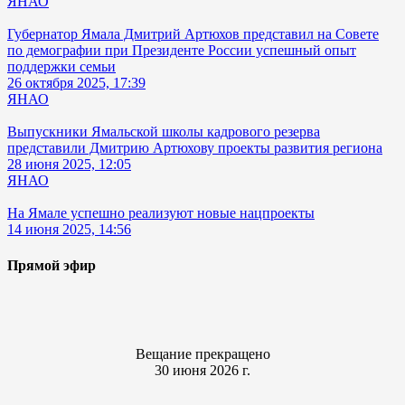
ЯНАО
Губернатор Ямала Дмитрий Артюхов представил на Совете
по демографии при Президенте России успешный опыт
поддержки семьи
26 октября 2025, 17:39
ЯНАО
Выпускники Ямальской школы кадрового резерва
представили Дмитрию Артюхову проекты развития региона
28 июня 2025, 12:05
ЯНАО
На Ямале успешно реализуют новые нацпроекты
14 июня 2025, 14:56
Прямой эфир
Вещание прекращено
30 июня 2026 г.