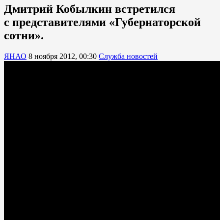
Дмитрий Кобылкин встретился
с представителями «Губернаторской
сотни».
ЯНАО
8 ноября 2012, 00:30
Служба новостей