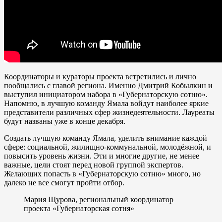
Координаторы и кураторы проекта встретились и лично
пообщались с главой региона. Именно Дмитрий Кобылкин и
выступил инициатором набора в «Губернаторскую сотню».
Напомню, в лучшую команду Ямала войдут наиболее яркие
представители различных сфер жизнедеятельности. Лауреаты
будут названы уже в конце декабря.
Создать лучшую команду Ямала, уделить внимание каждой
сфере: социальной, жилищно-коммунальной, молодёжной, и
повысить уровень жизни. Эти и многие другие, не менее
важные, цели стоят перед новой группой экспертов.
Желающих попасть в «Губернаторскую сотню» много, но
далеко не все смогут пройти отбор.
Мария Щурова, региональный координатор
проекта «Губернаторская сотня»