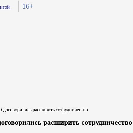
16+
договорились расширить сотрудничество
оговорились расширить сотрудничество