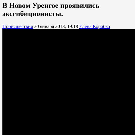
В Новом Уренгое проявились
эксгибиционисты.
Происшествия
30 января 2013, 19:18
Елена Коробко