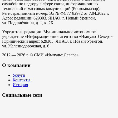
службой по надзору в сфере связи, информационных
технологий и массовых комуникаций (Роскомнадзор).
Регистрационный номер: Эл № ФС77-82972 от 7.04.2022 г.
Адрес редакции: 629303, ЯНАО, г. Новый Уренгой,
ул. Подшибякина, д. 1, к. 2Б
Учредитель редакции: Муниципальное автономное
учреждение «Информационное агентство «Импульс Севера»
Юридический адрес: 629303, ЯНАО, г. Новый Уренгой,
ул. Железнодорожная, д. 6
2012 — 2026 г. © СМИ «Импульс Севера»
О компании
Услуги
Контакты
История
Социальные сети