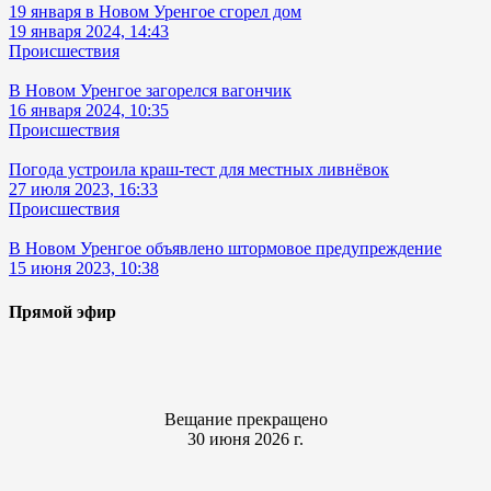
19 января в Новом Уренгое сгорел дом
19 января 2024, 14:43
Происшествия
В Новом Уренгое загорелся вагончик
16 января 2024, 10:35
Происшествия
Погода устроила краш-тест для местных ливнёвок
27 июля 2023, 16:33
Происшествия
В Новом Уренгое объявлено штормовое предупреждение
15 июня 2023, 10:38
Прямой эфир
Вещание прекращено
30 июня 2026 г.