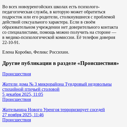
Во всех новоуренгойских школах есть психолого-
педагогическая служба, в которую может обратиться
подросток или его родители, столкнувшиеся с проблемой
действий сексуального характера. Если в своём
образовательном учреждении нет доверительного контакта
со специалистами, помощь можно получить на стороне —
в медико-психологической комиссии. Её телефон доверия
22-10-91.
Елена Коробко, Феликс Россихин.
Другие публикации в разделе «Происшествия»
Происшествия
Жители дома № 3 микрорайона Тундровый недовольны
стихийной птичьей столовой
5 декабря 2025, 11:05
Происшествия
Жительница Нового Уренгоя терроризирует соседей
27 ноября 2025, 11:46
Происшествия