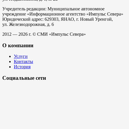
Учредитель редакции: Муниципальное автономное
учреждение «Информационное агентство «Импульс Севера»
Юридический адрес: 629303, ЯНАО, г. Новый Уренгой,
ул. Железнодорожная, д. 6
2012 — 2026 г. © СМИ «Импульс Севера»
О компании
Услуги
Контакты
История
Социальные сети