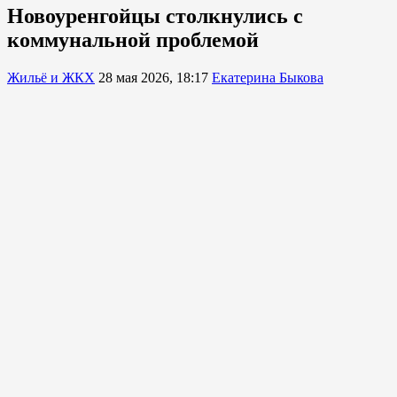
Новоуренгойцы столкнулись с
коммунальной проблемой
Жильё и ЖКХ
28 мая 2026, 18:17
Екатерина Быкова