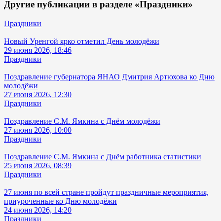
Другие публикации в разделе «Праздники»
Праздники
Новый Уренгой ярко отметил День молодёжи
29 июня 2026, 18:46
Праздники
Поздравление губернатора ЯНАО Дмитрия Артюхова ко Дню
молодёжи
27 июня 2026, 12:30
Праздники
Поздравление С.М. Ямкина с Днём молодёжи
27 июня 2026, 10:00
Праздники
Поздравление С.М. Ямкина с Днём работника статистики
25 июня 2026, 08:39
Праздники
27 июня по всей стране пройдут праздничные мероприятия,
приуроченные ко Дню молодёжи
24 июня 2026, 14:20
Праздники