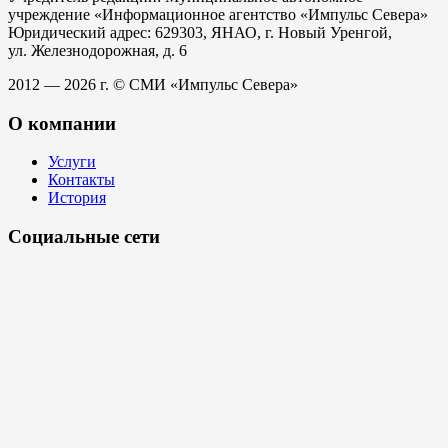
учреждение «Информационное агентство «Импульс Севера»
Юридический адрес: 629303, ЯНАО, г. Новый Уренгой,
ул. Железнодорожная, д. 6
2012 — 2026 г. © СМИ «Импульс Севера»
О компании
Услуги
Контакты
История
Социальные сети