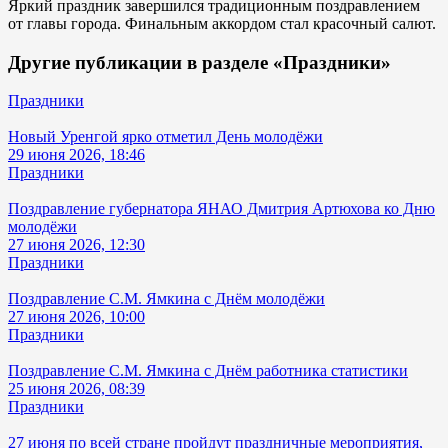
Яркий праздник завершился традиционным поздравлением
от главы города. Финальным аккордом стал красочный салют.
Другие публикации в разделе «Праздники»
Праздники
Новый Уренгой ярко отметил День молодёжи
29 июня 2026, 18:46
Праздники
Поздравление губернатора ЯНАО Дмитрия Артюхова ко Дню
молодёжи
27 июня 2026, 12:30
Праздники
Поздравление С.М. Ямкина с Днём молодёжи
27 июня 2026, 10:00
Праздники
Поздравление С.М. Ямкина с Днём работника статистики
25 июня 2026, 08:39
Праздники
27 июня по всей стране пройдут праздничные мероприятия,