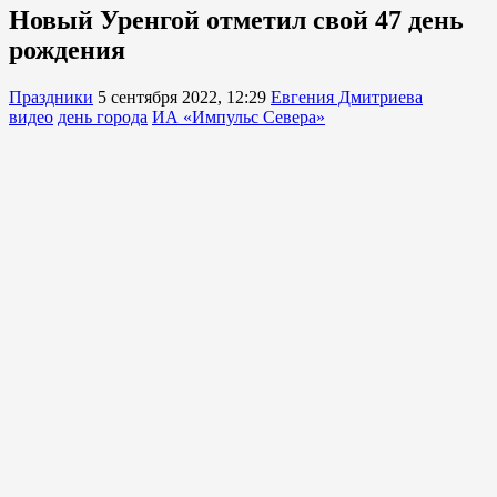
Новый Уренгой отметил свой 47 день
рождения
Праздники
5 сентября 2022, 12:29
Евгения Дмитриева
видео
день города
ИА «Импульс Севера»