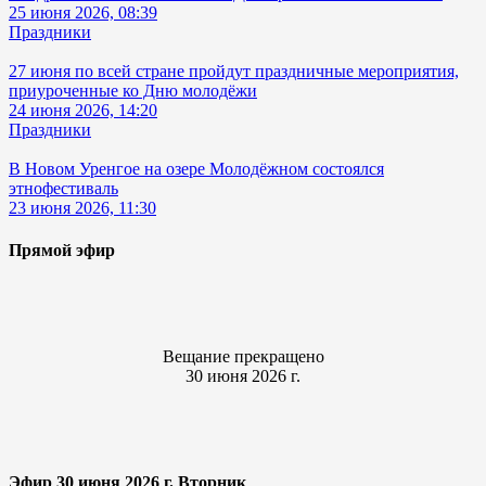
25 июня 2026, 08:39
Праздники
27 июня по всей стране пройдут праздничные мероприятия,
приуроченные ко Дню молодёжи
24 июня 2026, 14:20
Праздники
В Новом Уренгое на озере Молодёжном состоялся
этнофестиваль
23 июня 2026, 11:30
Прямой эфир
Вещание прекращено
30 июня 2026 г.
Эфир 30 июня 2026 г. Вторник