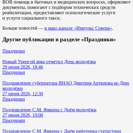
ВОВ помощь в бытовых и медицинских вопросах, оформляют
документы, помогают с подбором технических средств
реабилитации, предоставляют психологические услуги
и услуги социального такси.
Больше новостей —
в макс-канале «Импульс Севера»
.
Другие публикации в разделе «Праздники»
Праздники
Новый Уренгой ярко отметил День молодёжи
29 июня 2026, 18:46
Праздники
Поздравление губернатора ЯНАО Дмитрия Артюхова ко Дню
молодёжи
27 июня 2026, 12:30
Праздники
Поздравление С.М. Ямкина с Днём молодёжи
27 июня 2026, 10:00
Праздники
Поздравление С.М. Ямкина с Днём работника статистики